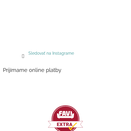
Sledovať na Instagrame
Prijímame online platby