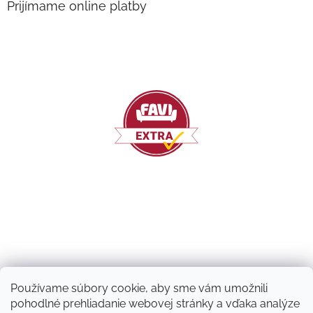
Prijímame online platby
Používame súbory cookie, aby sme vám umožnili
pohodlné prehliadanie webovej stránky a vďaka analýze