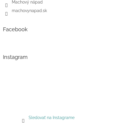
Machový nápad
machovynapad.sk
Facebook
Instagram
Sledovať na Instagrame