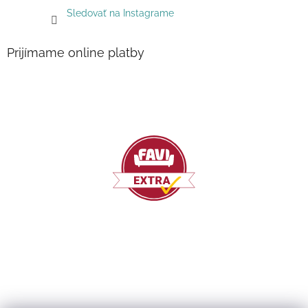
Sledovať na Instagrame
Prijímame online platby