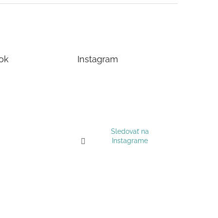
ok
Instagram
Sledovať na
Instagrame