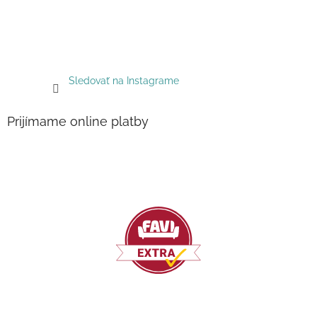
Sledovať na Instagrame
Prijímame online platby