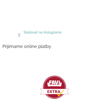
Sledovať na Instagrame
Prijímame online platby