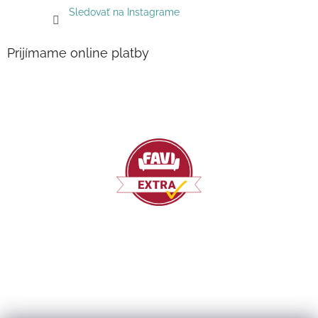
Sledovať na Instagrame
Prijímame online platby