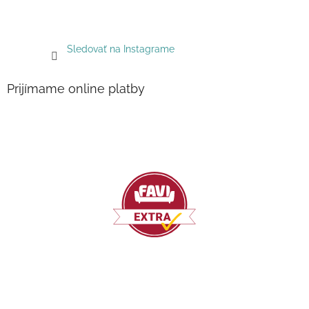
Sledovať na Instagrame
Prijímame online platby