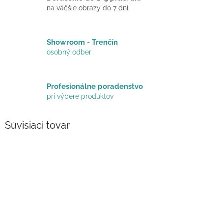
na väčšie obrazy do 7 dní
Showroom - Trenčín
osobný odber
Profesionálne poradenstvo
pri výbere produktov
Súvisiaci tovar