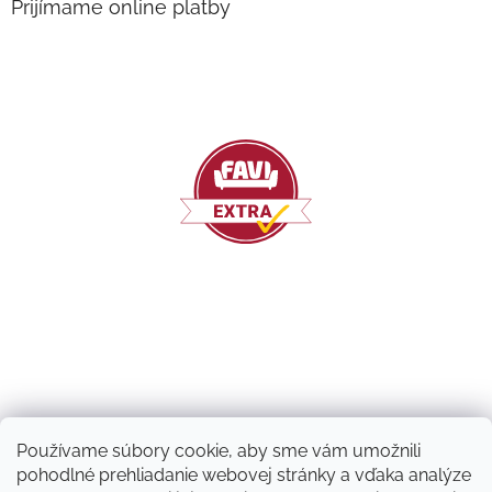
Prijímame online platby
Používame súbory cookie, aby sme vám umožnili
pohodlné prehliadanie webovej stránky a vďaka analýze