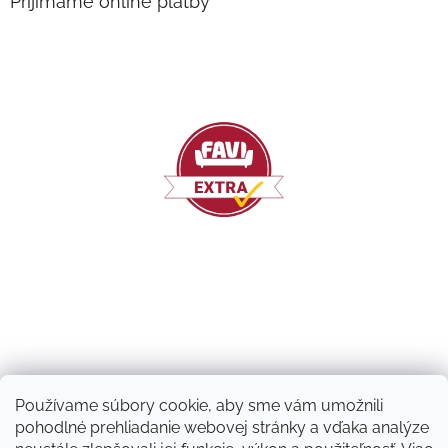
Prijímame online platby
Používame súbory cookie, aby sme vám umožnili
pohodlné prehliadanie webovej stránky a vďaka analýze