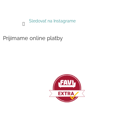
Sledovať na Instagrame
Prijímame online platby