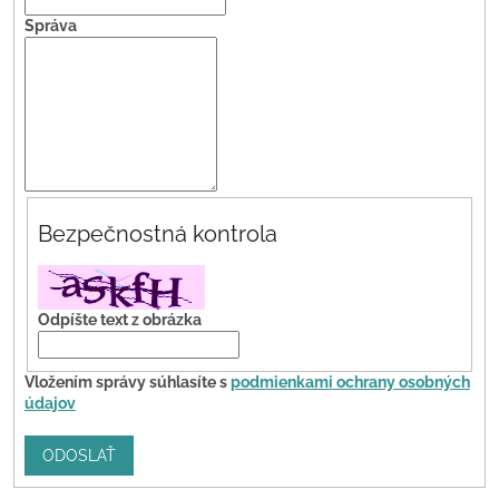
Správa
Bezpečnostná kontrola
Odpíšte text z obrázka
Vložením správy súhlasíte s
podmienkami ochrany osobných
údajov
ODOSLAŤ