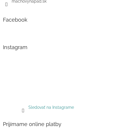
machovynapad.sk
Facebook
Instagram
Sledovať na Instagrame
Prijímame online platby