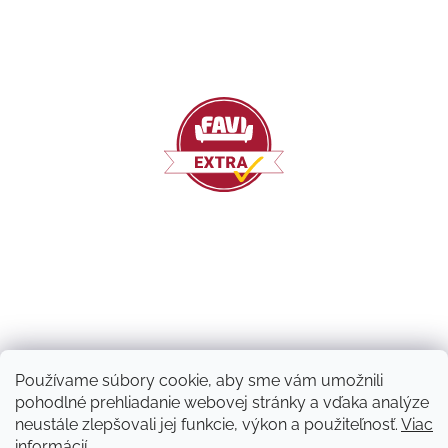
Používame súbory cookie, aby sme vám umožnili
pohodlné prehliadanie webovej stránky a vďaka analýze
neustále zlepšovali jej funkcie, výkon a použiteľnosť.
Viac
informácií