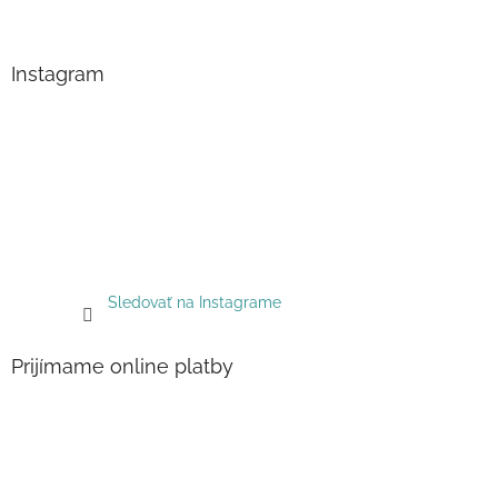
Instagram
Sledovať na Instagrame
Prijímame online platby