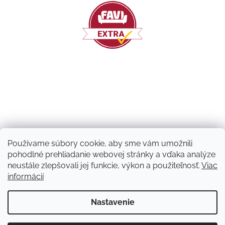
Používame súbory cookie, aby sme vám umožnili
pohodlné prehliadanie webovej stránky a vďaka analýze
neustále zlepšovali jej funkcie, výkon a použiteľnosť.
Viac
informácií
Vytvoril Shoptet
Nastavenie