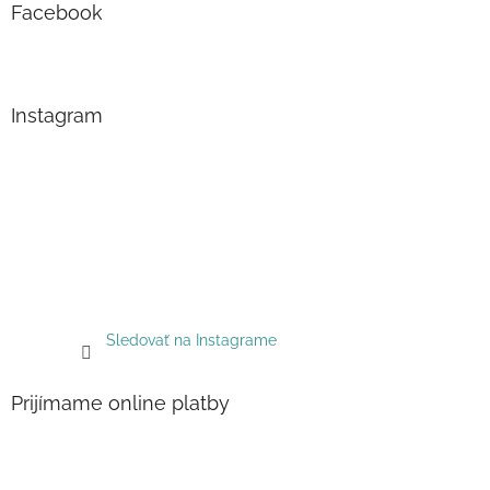
Facebook
Instagram
Sledovať na Instagrame
Prijímame online platby