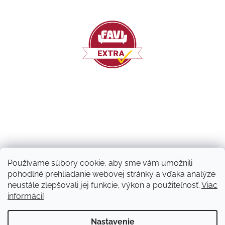
Používame súbory cookie, aby sme vám umožnili
pohodlné prehliadanie webovej stránky a vďaka analýze
neustále zlepšovali jej funkcie, výkon a použiteľnosť.
Viac
informácií
Vytvoril Shoptet
Nastavenie