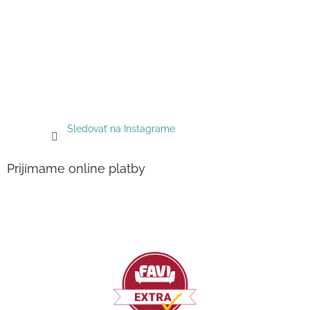
Sledovať na Instagrame
Prijímame online platby