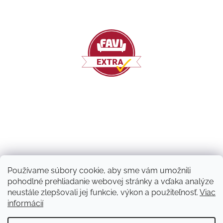
Používame súbory cookie, aby sme vám umožnili
pohodlné prehliadanie webovej stránky a vďaka analýze
neustále zlepšovali jej funkcie, výkon a použiteľnosť.
Viac
informácií
Vytvoril Shoptet