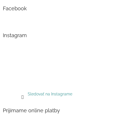
Facebook
Instagram
Sledovať na Instagrame
Prijímame online platby