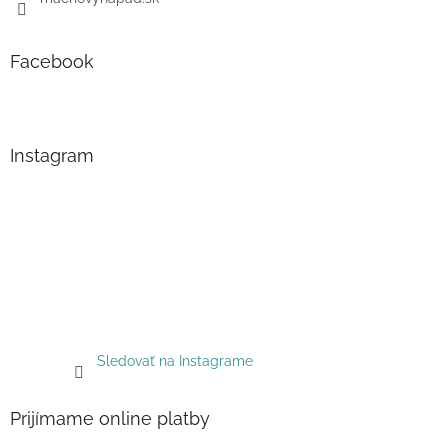
Facebook
Instagram
Sledovať na Instagrame
Prijímame online platby