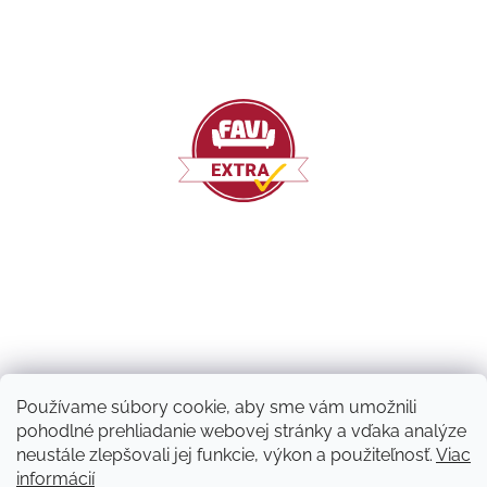
Používame súbory cookie, aby sme vám umožnili
pohodlné prehliadanie webovej stránky a vďaka analýze
neustále zlepšovali jej funkcie, výkon a použiteľnosť.
Viac
informácií