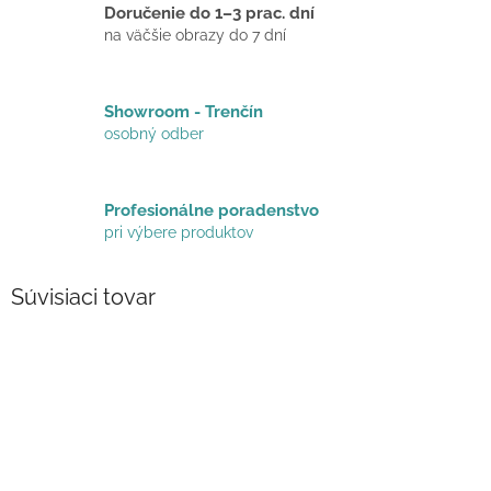
Doručenie do 1–3 prac. dní
na väčšie obrazy do 7 dní
Showroom - Trenčín
osobný odber
Profesionálne poradenstvo
pri výbere produktov
Súvisiaci tovar