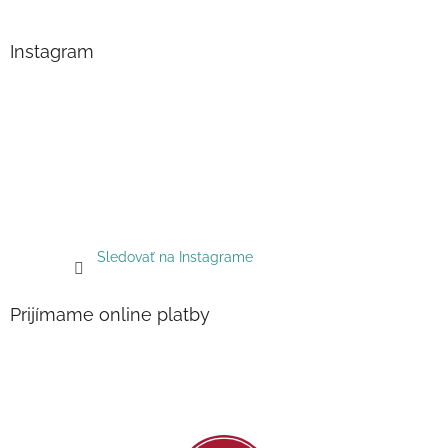
Instagram
Sledovať na Instagrame
Prijímame online platby