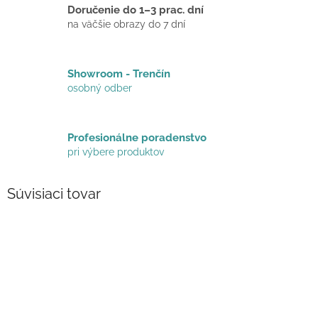
Doručenie do 1–3 prac. dní
na väčšie obrazy do 7 dní
Showroom - Trenčín
osobný odber
Profesionálne poradenstvo
pri výbere produktov
Súvisiaci tovar