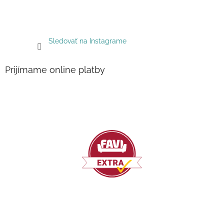
Sledovať na Instagrame
Prijímame online platby