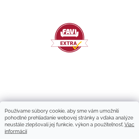
Používame súbory cookie, aby sme vám umožnili
pohodlné prehliadanie webovej stránky a vďaka analýze
neustále zlepšovali jej funkcie, výkon a použiteľnosť.
Viac
informácií