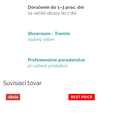
Doručenie do 1–3 prac. dní
na väčšie obrazy do 7 dní
Showroom - Trenčín
osobný odber
Profesionálne poradenstvo
pri výbere produktov
Súvisiaci tovar
Akcia
BEST PRICE