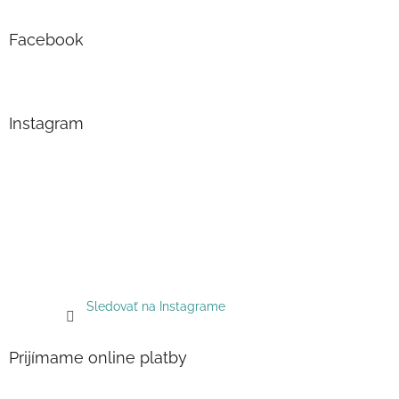
Facebook
Instagram
Sledovať na Instagrame
Prijímame online platby