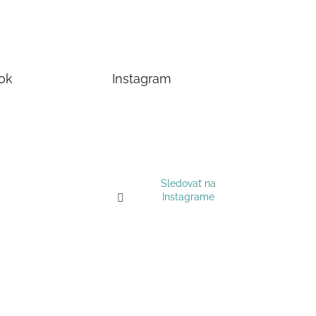
ok
Instagram
Sledovať na
Instagrame