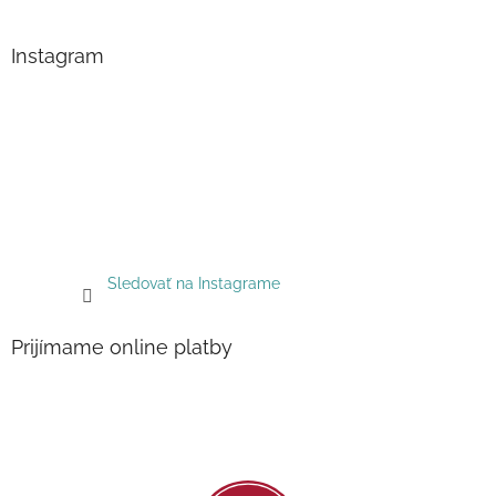
Instagram
Sledovať na Instagrame
Prijímame online platby