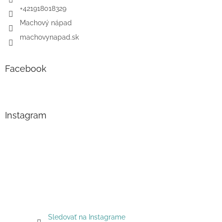
+421918018329
Machový nápad
machovynapad.sk
Facebook
Instagram
Sledovať na Instagrame