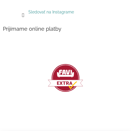
Sledovať na Instagrame
Prijímame online platby