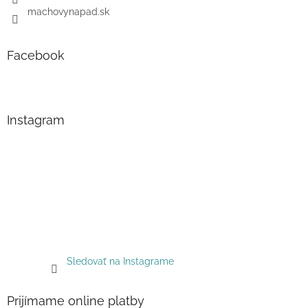
machovynapad.sk
Facebook
Instagram
Sledovať na Instagrame
Prijímame online platby