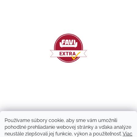
Používame súbory cookie, aby sme vám umožnili
pohodlné prehliadanie webovej stránky a vďaka analýze
neustále zlepšovali jej funkcie, výkon a použiteľnosť.
Viac