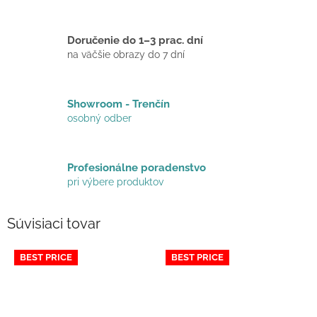
Doručenie do 1–3 prac. dní
na väčšie obrazy do 7 dní
Showroom - Trenčín
osobný odber
Profesionálne poradenstvo
pri výbere produktov
Súvisiaci tovar
BEST PRICE
BEST PRICE