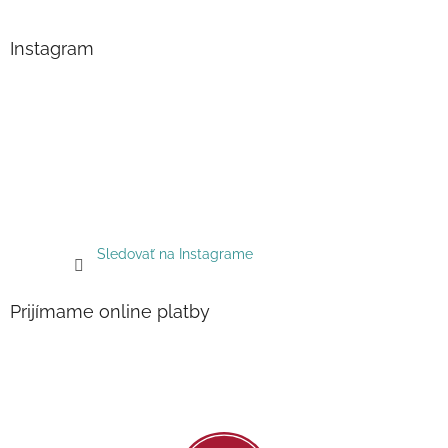
Instagram
Sledovať na Instagrame
Prijímame online platby