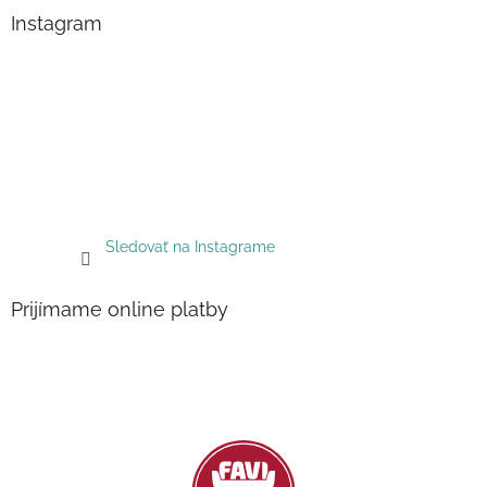
Instagram
Sledovať na Instagrame
Prijímame online platby