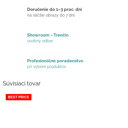
Doručenie do 1–3 prac. dní
na väčšie obrazy do 7 dní
Showroom - Trenčín
osobný odber
Profesionálne poradenstvo
pri výbere produktov
Súvisiaci tovar
BEST PRICE