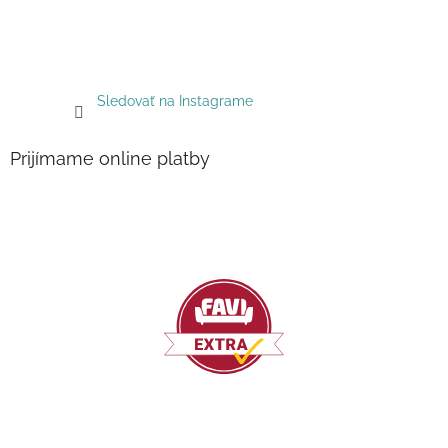
Sledovať na Instagrame
Prijímame online platby