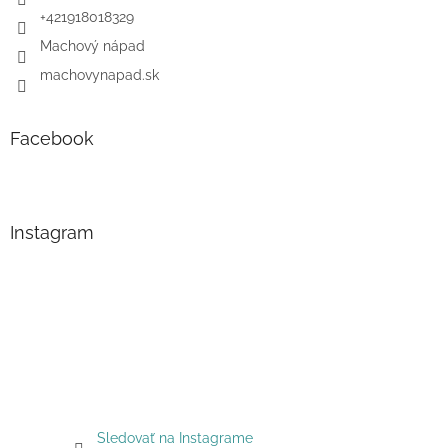
+421918018329
Machový nápad
machovynapad.sk
Facebook
Instagram
Sledovať na Instagrame