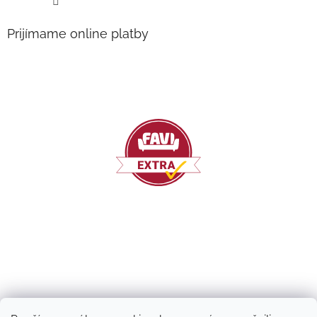
Prijímame online platby