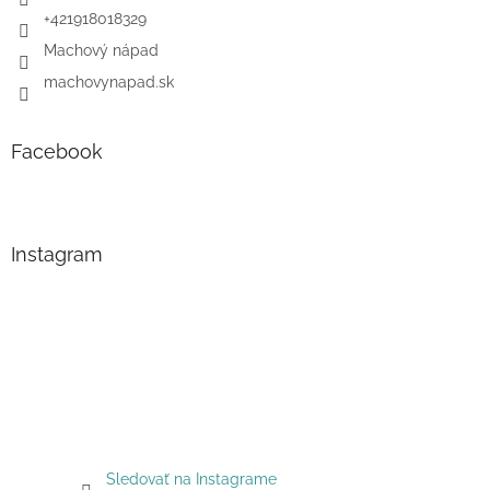
+421918018329
Machový nápad
machovynapad.sk
Facebook
Instagram
Sledovať na Instagrame