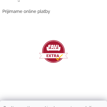
Prijímame online platby