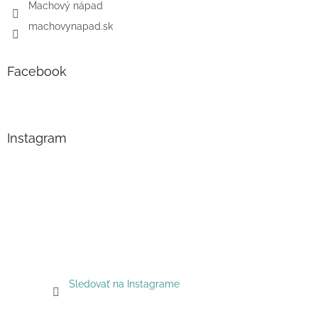
Machový nápad
machovynapad.sk
Facebook
Instagram
Sledovať na Instagrame