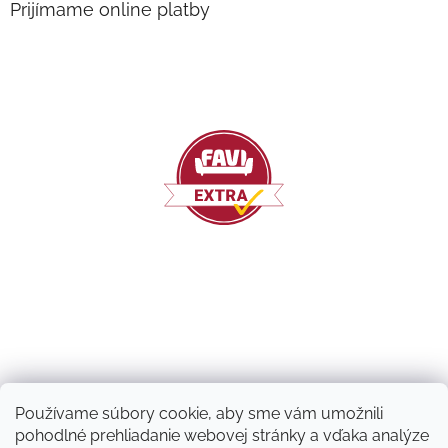
Prijímame online platby
Používame súbory cookie, aby sme vám umožnili
pohodlné prehliadanie webovej stránky a vďaka analýze