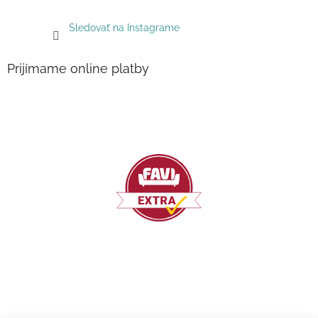
Sledovať na Instagrame
Prijímame online platby