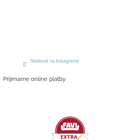
Sledovať na Instagrame
Prijímame online platby