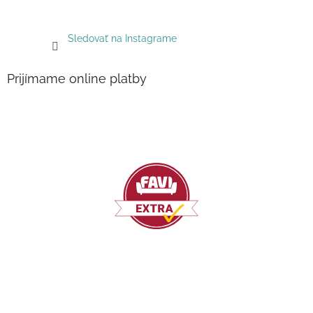
Sledovať na Instagrame
Prijímame online platby