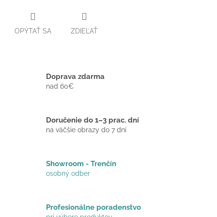
OPÝTAŤ SA
ZDIEĽAŤ
Doprava zdarma
nad 60€
Doručenie do 1–3 prac. dní
na väčšie obrazy do 7 dní
Showroom - Trenčín
osobný odber
Profesionálne poradenstvo