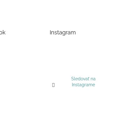
ok
Instagram
Sledovať na
Instagrame