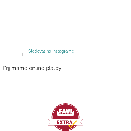
Sledovať na Instagrame
Prijímame online platby