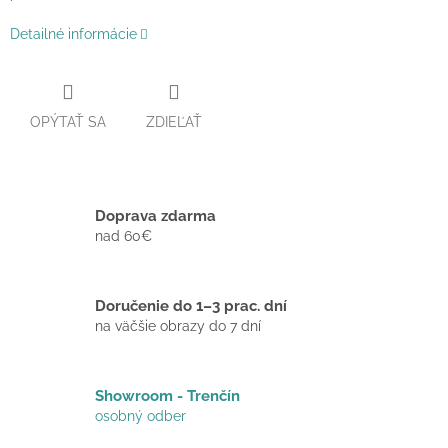
Detailné informácie
OPÝTAŤ SA
ZDIEĽAŤ
Doprava zdarma
nad 60€
Doručenie do 1–3 prac. dní
na väčšie obrazy do 7 dní
Showroom - Trenčín
osobný odber