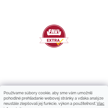
Používame súbory cookie, aby sme vám umožnili
pohodlné prehliadanie webovej stránky a vďaka analýze
neustále zlepšovali jej funkcie, výkon a použiteľnosť.
Viac