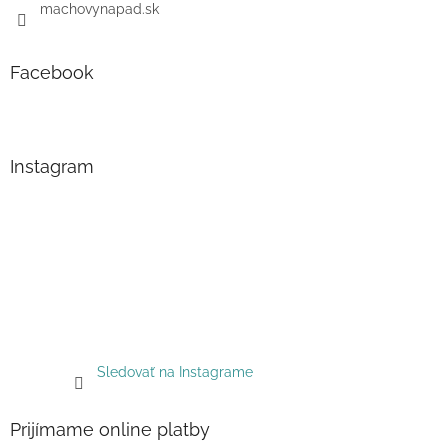
machovynapad.sk
Facebook
Instagram
Sledovať na Instagrame
Prijímame online platby