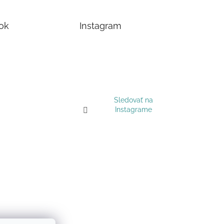
ok
Instagram
Sledovať na
Instagrame