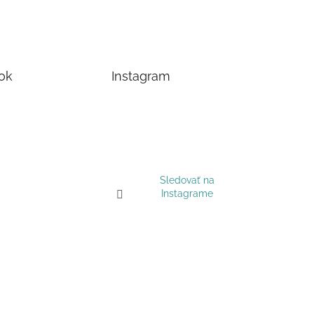
ok
Instagram
Sledovať na
Instagrame