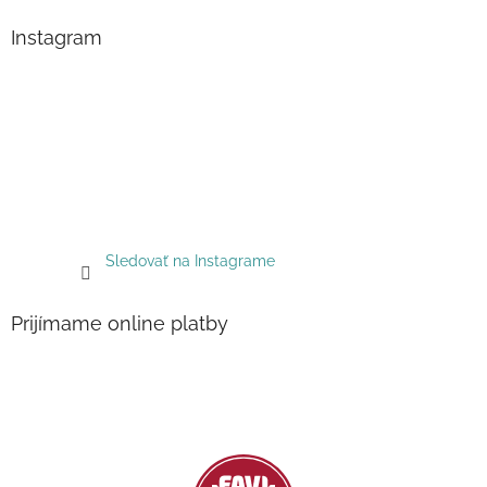
Instagram
Sledovať na Instagrame
Prijímame online platby