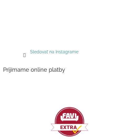
Sledovať na Instagrame
Prijímame online platby