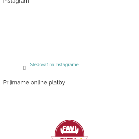
Instagram
Sledovať na Instagrame
Prijímame online platby