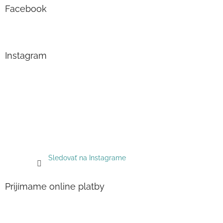
Facebook
Instagram
Sledovať na Instagrame
Prijímame online platby