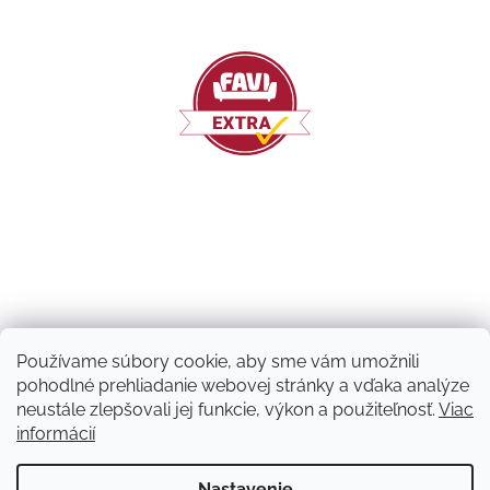
Používame súbory cookie, aby sme vám umožnili
pohodlné prehliadanie webovej stránky a vďaka analýze
neustále zlepšovali jej funkcie, výkon a použiteľnosť.
Viac
informácií
Vytvoril Shoptet
Nastavenie