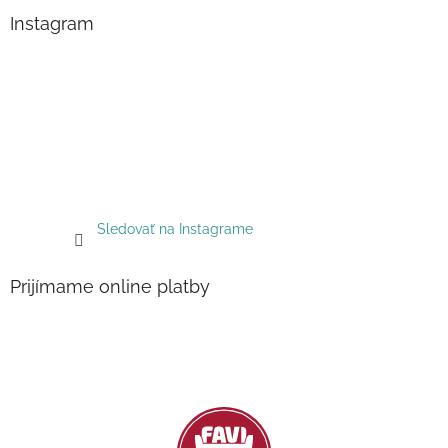
Instagram
Sledovať na Instagrame
Prijímame online platby