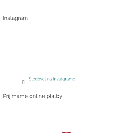
Instagram
Sledovať na Instagrame
Prijímame online platby