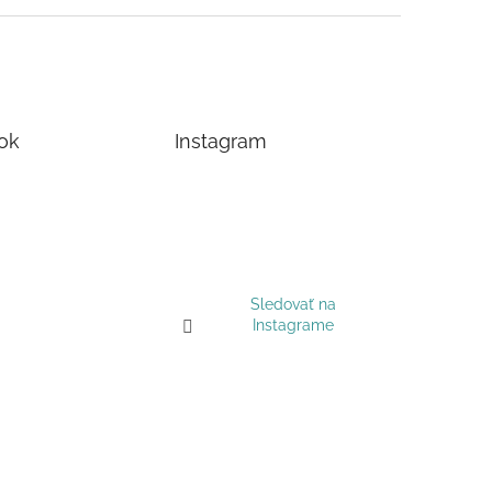
ok
Instagram
Sledovať na
Instagrame