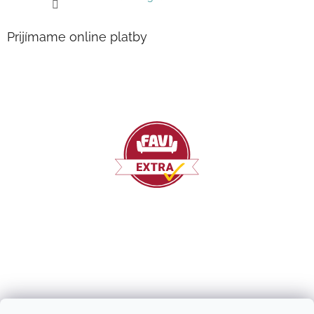
Prijímame online platby