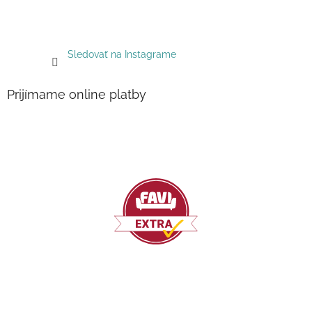
Sledovať na Instagrame
Prijímame online platby