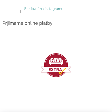
Sledovať na Instagrame
Prijímame online platby