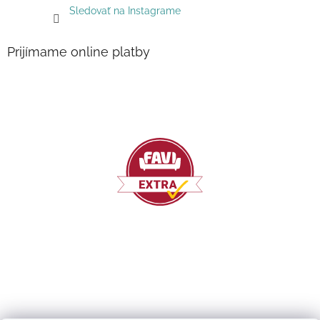
Sledovať na Instagrame
Prijímame online platby